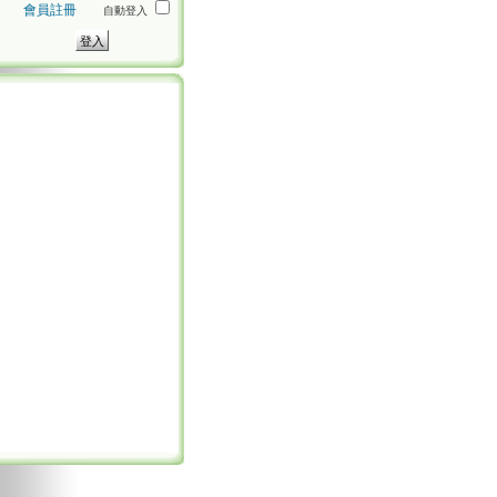
會員註冊
自動登入