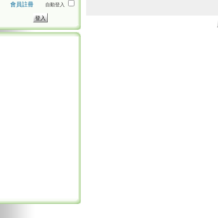
會員註冊
自動登入