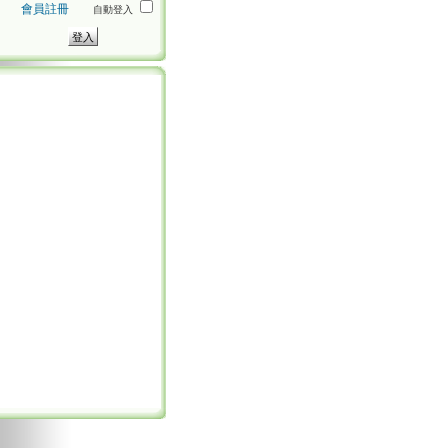
會員註冊
自動登入