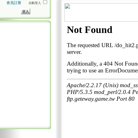
會員註冊
自動登入